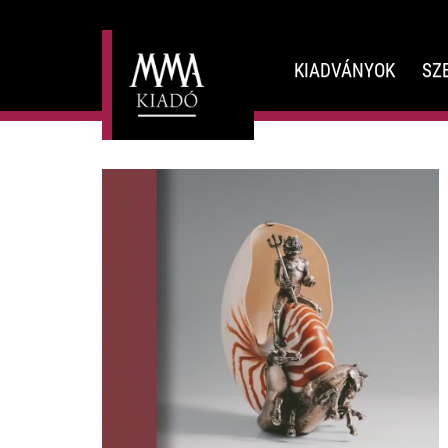
KIADVÁNYOK
SZ