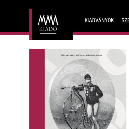
KIADVÁNYOK
SZ