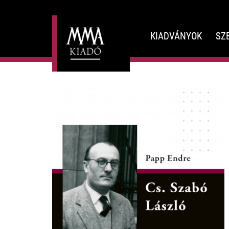
KIADVÁNYOK
SZ