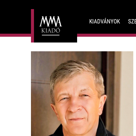
KIADVÁNYOK
SZ