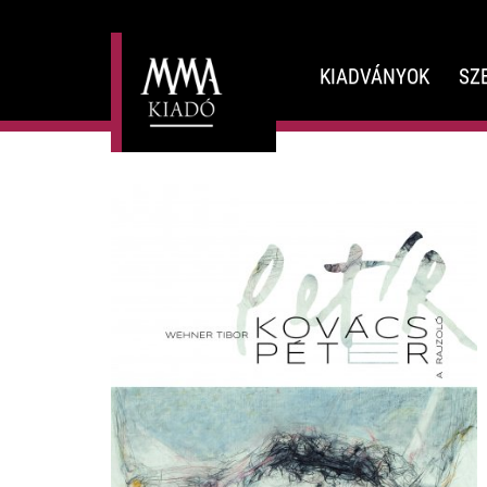
KIADVÁNYOK
SZ