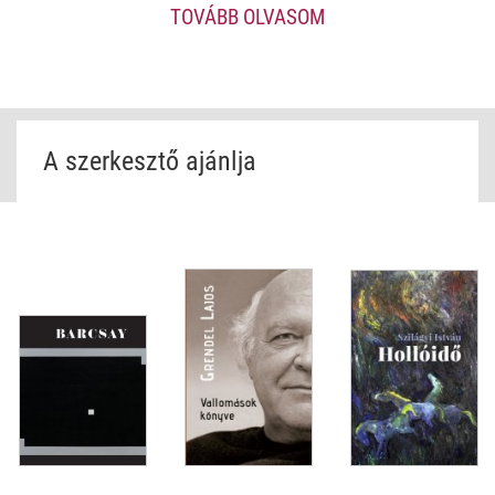
TOVÁBB OLVASOM
A szerkesztő ajánlja