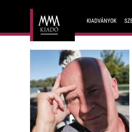
KIADVÁNYOK
SZ