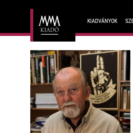
KIADVÁNYOK
SZ