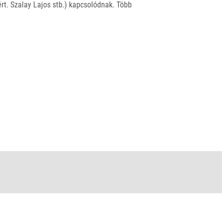
. Szalay Lajos stb.) kapcsolódnak. Több