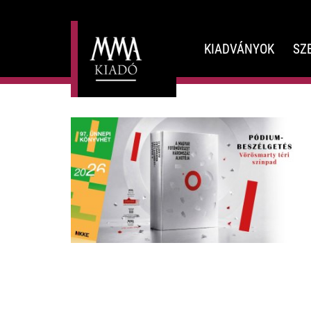
KIADVÁNYOK
SZ