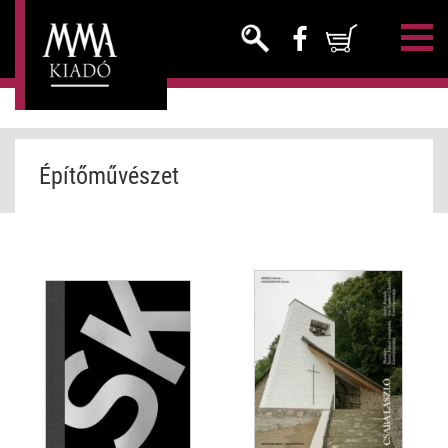
Építőművészet