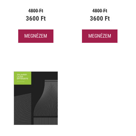
4800 Ft
4800 Ft
3600 Ft
3600 Ft
MEGNÉZEM
MEGNÉZEM