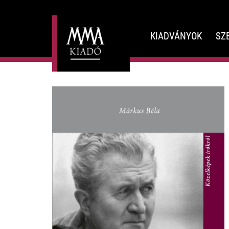
KIADVÁNYOK
SZ