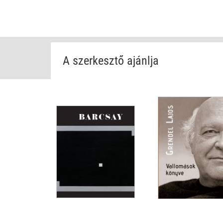
A szerkesztő ajánlja