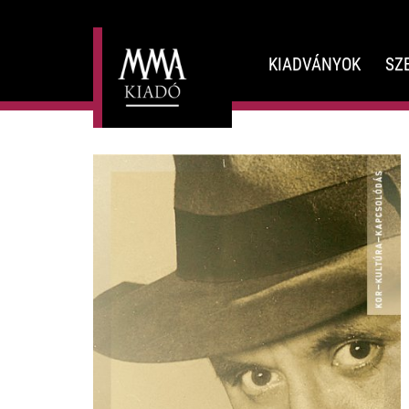
KIADVÁNYOK
SZ