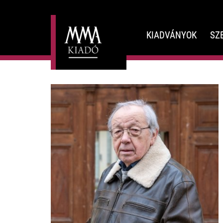
KIADVÁNYOK
SZ