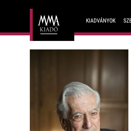
KIADVÁNYOK
SZ