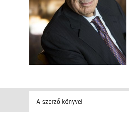
A szerző könyvei