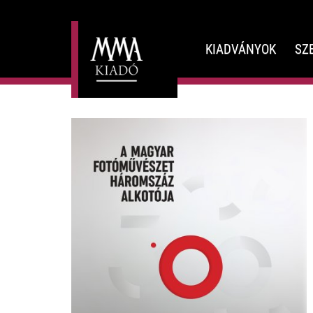
KIADVÁNYOK
SZ