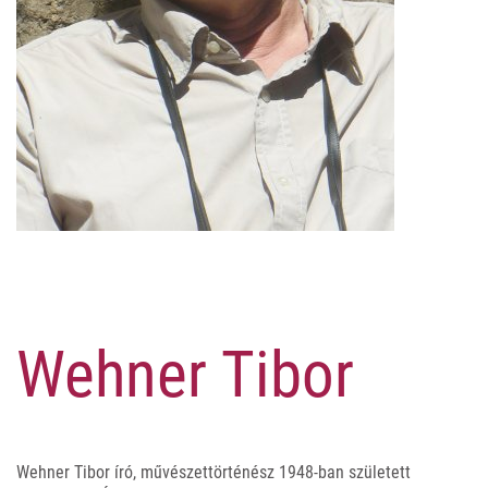
Wehner Tibor
Wehner Tibor író, művészettörténész 1948-ban született